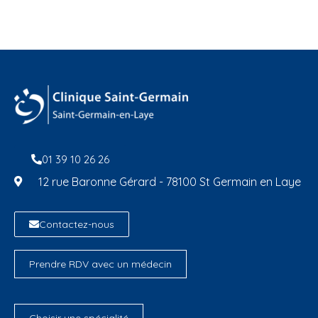
01 39 10 26 26
12 rue Baronne Gérard - 78100 St Germain en Laye
Contactez-nous
Prendre RDV avec un médecin
Choisir une spécialité