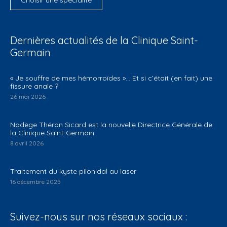
Dernières actualités de la Clinique Saint-
Germain
​« Je souffre de mes hémorroïdes »… Et si c’était (en fait) une
fissure anale ?
26 mai 2026
Nadège Théron Sicard est la nouvelle Directrice Générale de
la Clinique Saint-Germain
8 avril 2026
Traitement du kyste pilonidal au laser
16 décembre 2025
Suivez-nous sur nos réseaux sociaux :