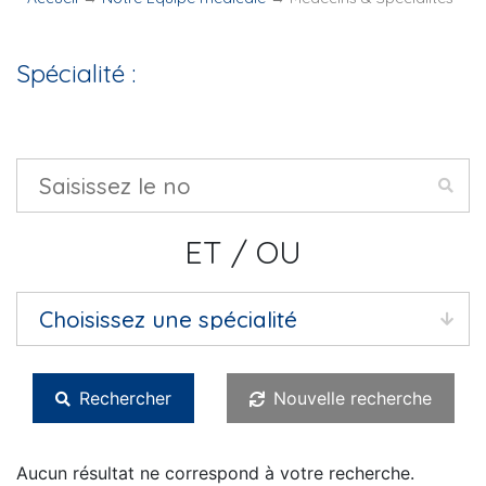
Spécialité :
ET / OU
Rechercher
Nouvelle recherche
Aucun résultat ne correspond à votre recherche.