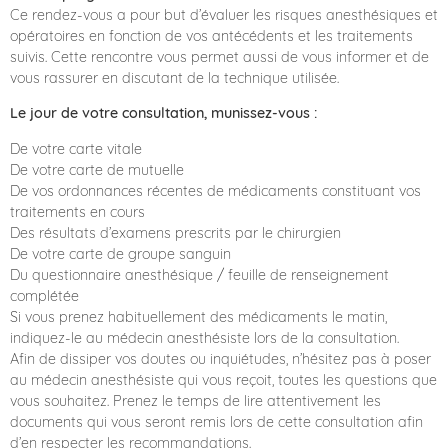
Ce rendez-vous a pour but d’évaluer les risques anesthésiques et
opératoires en fonction de vos antécédents et les traitements
suivis. Cette rencontre vous permet aussi de vous informer et de
vous rassurer en discutant de la technique utilisée.
Le jour de votre consultation, munissez-vous :
De votre carte vitale
De votre carte de mutuelle
De vos ordonnances récentes de médicaments constituant vos
traitements en cours
Des résultats d’examens prescrits par le chirurgien
De votre carte de groupe sanguin
Du questionnaire anesthésique / feuille de renseignement
complétée
Si vous prenez habituellement des médicaments le matin,
indiquez-le au médecin anesthésiste lors de la consultation.
Afin de dissiper vos doutes ou inquiétudes, n’hésitez pas à poser
au médecin anesthésiste qui vous reçoit, toutes les questions que
vous souhaitez. Prenez le temps de lire attentivement les
documents qui vous seront remis lors de cette consultation afin
d’en respecter les recommandations.