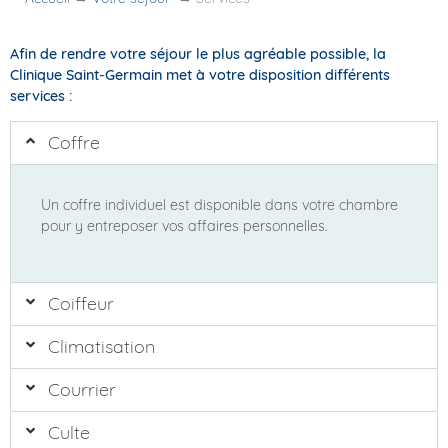
Afin de rendre votre séjour le plus agréable possible, la
Clinique Saint-Germain met à votre disposition différents
services :
Coffre
Un coffre individuel est disponible dans votre chambre
pour y entreposer vos affaires personnelles.
Coiffeur
Climatisation
Courrier
Culte