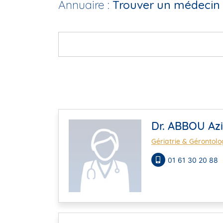
Annuaire :
Trouver un médecin 
Dr. ABBOU Azi
Gériatrie & Gérontolo
01 61 30 20 88