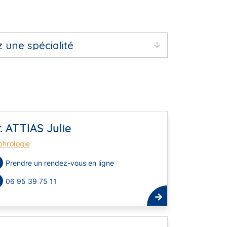
. ATTIAS Julie
phrologie
Prendre un rendez-vous en ligne
06 95 39 75 11