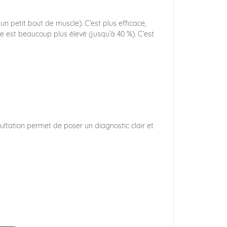
 petit bout de muscle). C’est plus efficace,
ve est beaucoup plus élevé (jusqu’à 40 %). C’est
sultation permet de poser un diagnostic clair et