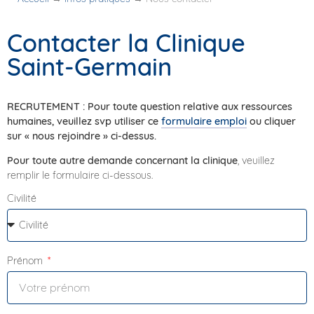
Contacter la Clinique
Saint-Germain
RECRUTEMENT : Pour toute question relative aux ressources
humaines, veuillez svp utiliser ce
formulaire emploi
ou cliquer
sur « nous rejoindre » ci-dessus.
Pour toute autre demande concernant la clinique
, veuillez
remplir le formulaire ci-dessous.
Civilité
Prénom