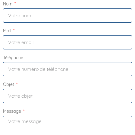
Nom
Mail
Téléphone
Objet
Message