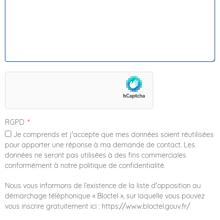
RGPD
Je comprends et j'accepte que mes données soient réutilisées
pour apporter une réponse à ma demande de contact. Les
données ne seront pas utilisées à des fins commerciales
conformément à notre politique de confidentialité.
Nous vous informons de l’existence de la liste d'opposition au
démarchage téléphonique « Bloctel », sur laquelle vous pouvez
vous inscrire gratuitement ici : https://www.bloctel.gouv.fr/