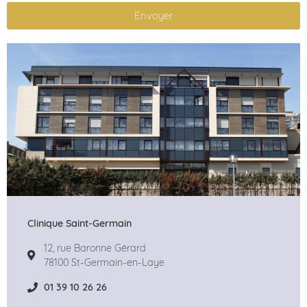
Envoyer
Clinique Saint-Germain
12, rue Baronne Gérard
78100 St-Germain-en-Laye
01 39 10 26 26