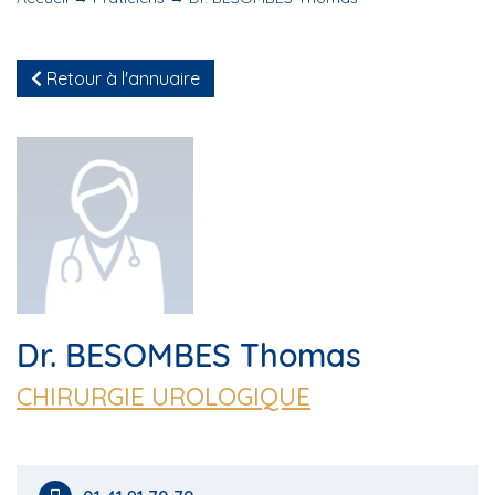
Retour à l'annuaire
Dr. BESOMBES Thomas
CHIRURGIE UROLOGIQUE