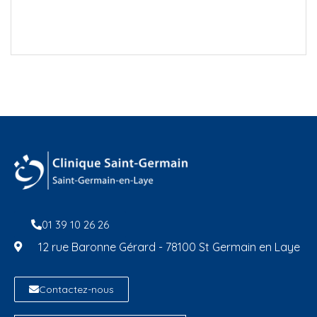
01 39 10 26 26
12 rue Baronne Gérard - 78100 St Germain en Laye
Contactez-nous