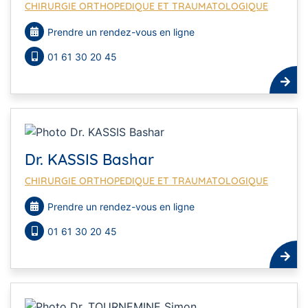
CHIRURGIE ORTHOPEDIQUE ET TRAUMATOLOGIQUE
Prendre un rendez-vous en ligne
01 61 30 20 45
Dr. KASSIS Bashar
CHIRURGIE ORTHOPEDIQUE ET TRAUMATOLOGIQUE
Prendre un rendez-vous en ligne
01 61 30 20 45