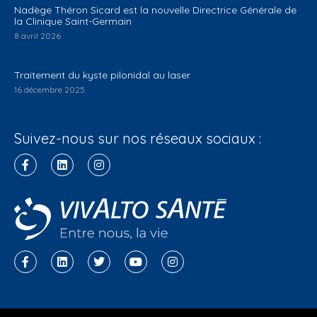
Nadège Théron Sicard est la nouvelle Directrice Générale de
la Clinique Saint-Germain
8 avril 2026
Traitement du kyste pilonidal au laser
16 décembre 2025
Suivez-nous sur nos réseaux sociaux :