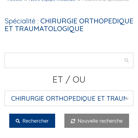
Spécialité :
CHIRURGIE ORTHOPEDIQUE
ET TRAUMATOLOGIQUE
ET / OU
Rechercher
Nouvelle recherche