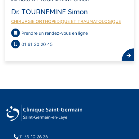
Dr. TOURNEMINE Simon
CHIRURGIE ORTHOPEDIQUE ET TRAUMATOLOGIQUE
Prendre un rendez-vous en ligne
01 61 30 20 45
01 39 10 26 26