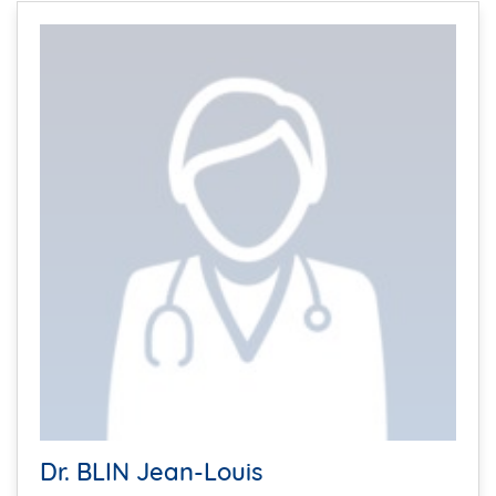
Dr. BLIN Jean-Louis