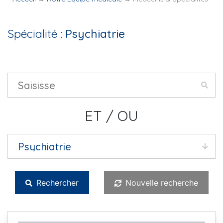
Spécialité :
Psychiatrie
ET / OU
Rechercher
Nouvelle recherche