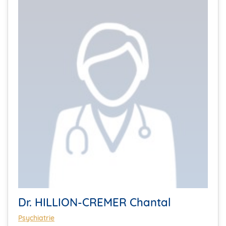
Dr. HILLION-CREMER Chantal
Psychiatrie