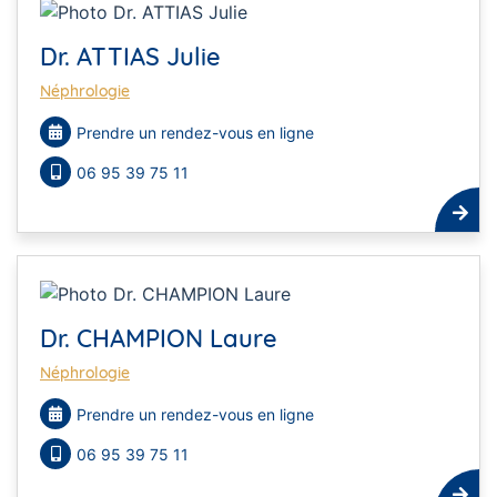
Dr. ATTIAS Julie
Néphrologie
Prendre un rendez-vous en ligne
06 95 39 75 11
Dr. CHAMPION Laure
Néphrologie
Prendre un rendez-vous en ligne
06 95 39 75 11