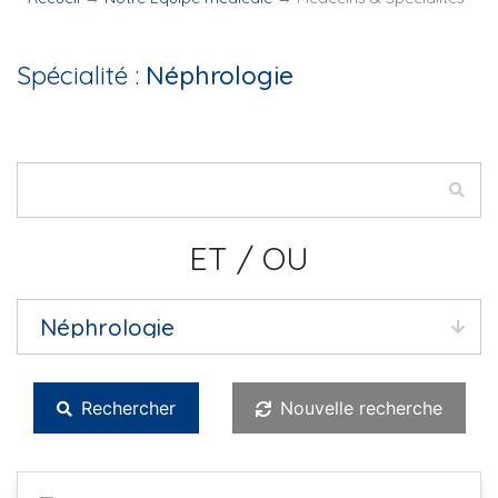
Spécialité :
Néphrologie
ET / OU
Rechercher
Nouvelle recherche