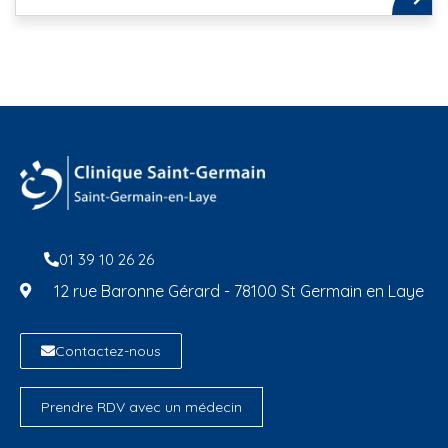
01 39 10 26 26
12 rue Baronne Gérard - 78100 St Germain en Laye
Contactez-nous
Prendre RDV avec un médecin