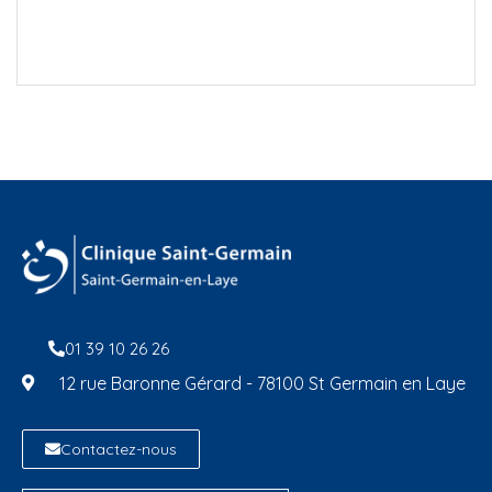
01 39 10 26 26
12 rue Baronne Gérard - 78100 St Germain en Laye
Contactez-nous