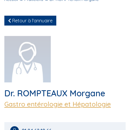
Retour à l'annuaire
Dr. ROMPTEAUX Morgane
Gastro entérologie et Hépatologie