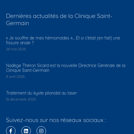
Dernières actualités de la Clinique Saint-
Germain
​« Je souffre de mes hémorroïdes »… Et si c’était (en fait) une
fissure anale ?
26 mai 2026
Nadège Théron Sicard est la nouvelle Directrice Générale de la
Clinique Saint-Germain
8 avril 2026
Traitement du kyste pilonidal au laser
16 décembre 2025
Suivez-nous sur nos réseaux sociaux :