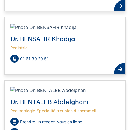
Dr. BENSAFIR Khadija
Pédiatrie
01 61 30 20 51
Dr. BENTALEB Abdelghani
Pneumologie-Spécialité troubles du sommeil
Prendre un rendez-vous en ligne