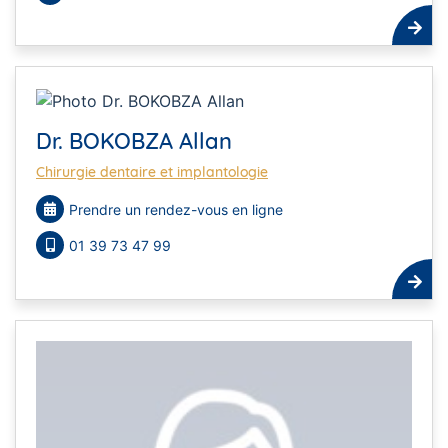
Dr. BOKOBZA Allan
Chirurgie dentaire et implantologie
Prendre un rendez-vous en ligne
01 39 73 47 99