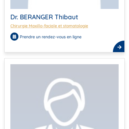
Dr. BERANGER Thibaut
Chirurgie Maxillo-faciale et stomatologie
Prendre un rendez-vous en ligne