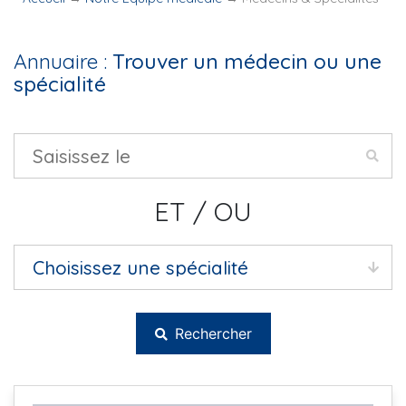
Annuaire :
Trouver un médecin ou une
spécialité
ET / OU
Rechercher