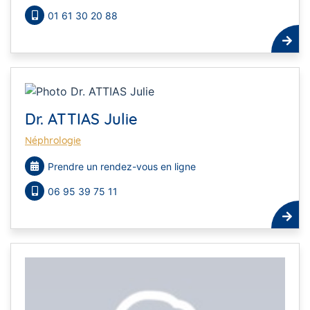
01 61 30 20 88
Dr. ATTIAS Julie
Néphrologie
Prendre un rendez-vous en ligne
06 95 39 75 11