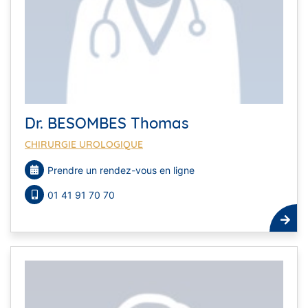
Dr. BESOMBES Thomas
CHIRURGIE UROLOGIQUE
Prendre un rendez-vous en ligne
01 41 91 70 70