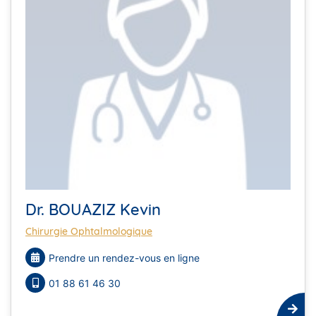
Dr. BOUAZIZ Kevin
Chirurgie Ophtalmologique
Prendre un rendez-vous en ligne
01 88 61 46 30