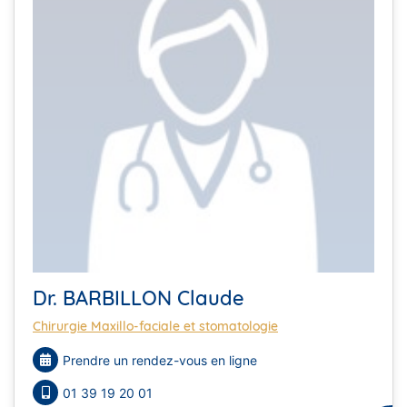
Dr. BARBILLON Claude
Chirurgie Maxillo-faciale et stomatologie
Prendre un rendez-vous en ligne
01 39 19 20 01