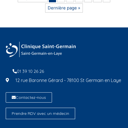
Dernière page »
01 39 10 26 26
12 rue Baronne Gérard - 78100 St Germain en Laye
Contactez-nous
Prendre RDV avec un médecin