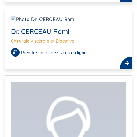
Dr. CERCEAU Rémi
Chirurgie Viscérale et Digestive
Prendre un rendez-vous en ligne