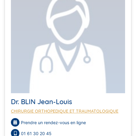
Dr. BLIN Jean-Louis
CHIRURGIE ORTHOPEDIQUE ET TRAUMATOLOGIQUE
Prendre un rendez-vous en ligne
01 61 30 20 45