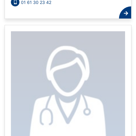
01 61 30 23 42